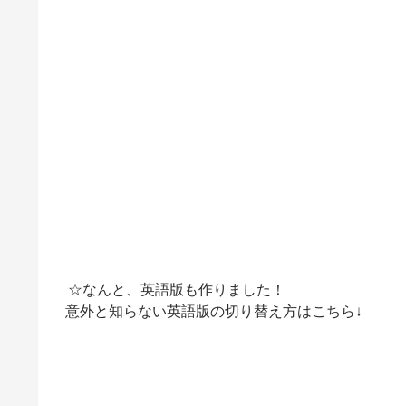
☆なんと、英語版も作りました！
意外と知らない英語版の切り替え方はこちら↓