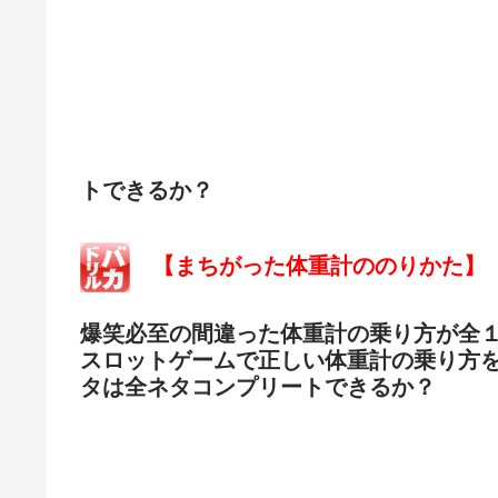
トできるか？
【まちがった体重計ののりかた】
爆笑必至の間違った体重計の乗り方が全
スロットゲームで正しい体重計の乗り方
タは全ネタコンプリートできるか？