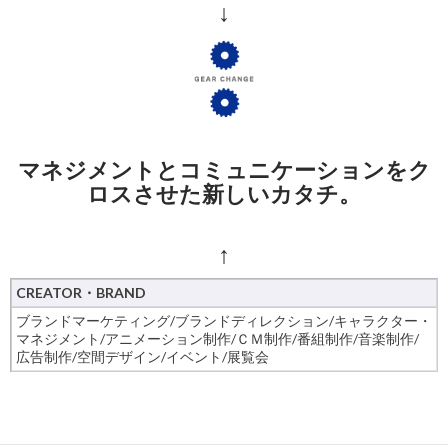
↓
マネジメントとコミュニケーションをク
ロスさせた新しいカタチ。
↑
CREATOR・BRAND
ブランドマーケティング/ブランドディレクション/キャラクター・
マネジメント/アニメーション制作/ＣＭ制作/番組制作/音楽制作/
広告制作/空間デザイン/イベント/展覧会