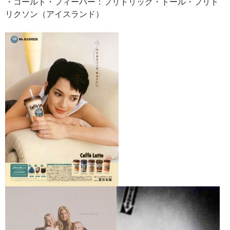
・コールド・フィーバー：フリドリック・トール・フリド
リクソン（アイスランド）