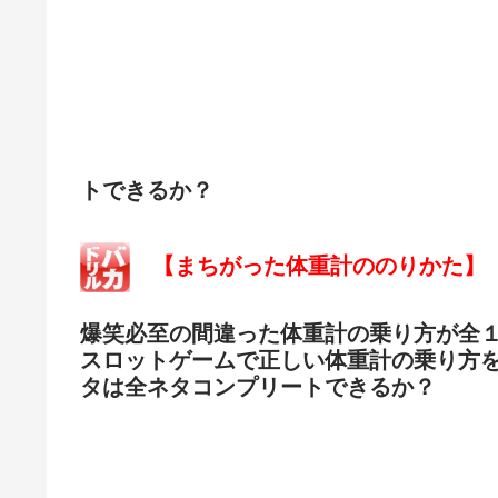
トできるか？
【まちがった体重計ののりかた】
爆笑必至の間違った体重計の乗り方が全
スロットゲームで正しい体重計の乗り方
タは全ネタコンプリートできるか？