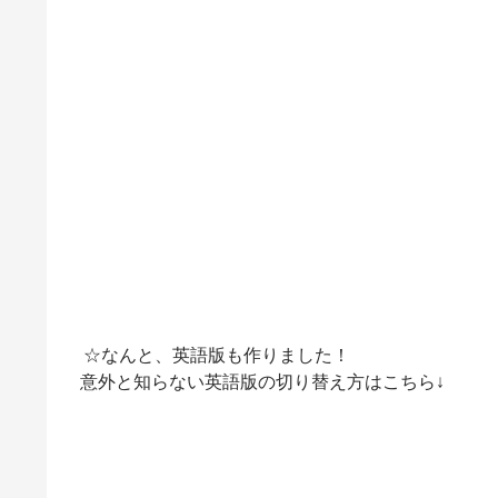
☆なんと、英語版も作りました！
意外と知らない英語版の切り替え方はこちら↓