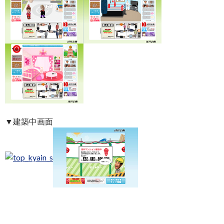
▼建築中画面