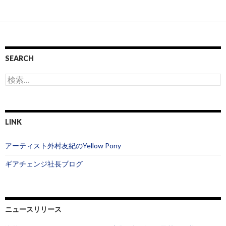
SEARCH
検
索
:
LINK
アーティスト外村友紀のYellow Pony
ギアチェンジ社長ブログ
ニュースリリース