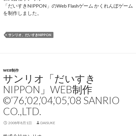
「だいすきNIPPON」のWeb Flashゲーム かくれんぼゲーム
を制作しました。
サンリオ、だいすきNIPPON
WEB制作
サンリオ「だいすき
NIPPON」WEB制作
©’76,’02,’04,’05,’08 SANRIO
CO.,LTD.
2008年8月1日
DAISUKE