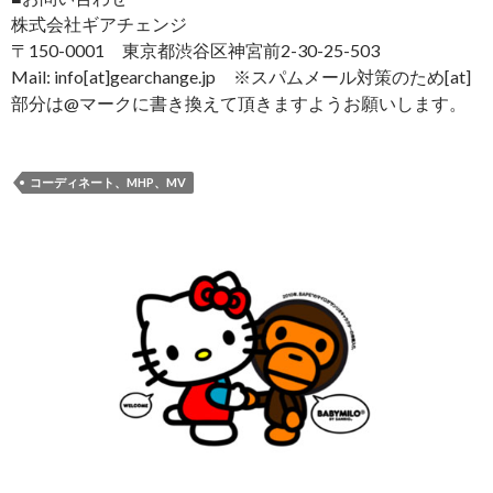
株式会社ギアチェンジ
〒150-0001 東京都渋谷区神宮前2-30-25-503
Mail: info[at]gearchange.jp ※スパムメール対策のため[at]
部分は@マークに書き換えて頂きますようお願いします。
コーディネート、MHP、MV