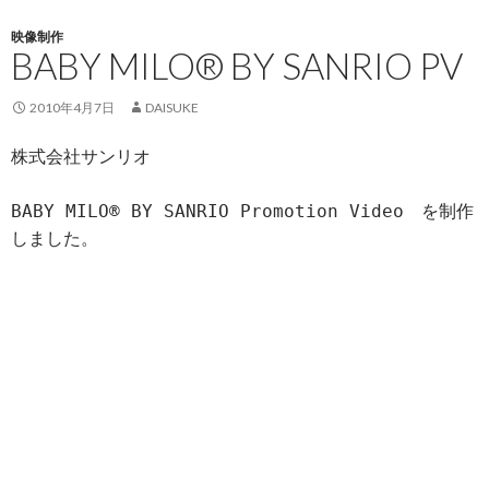
映像制作
BABY MILO® BY SANRIO PV
2010年4月7日
DAISUKE
株式会社サンリオ
BABY MILO® BY SANRIO Promotion Video　を制作
しました。