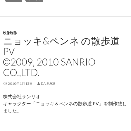
映像制作
ニョッキ&ペンネ の散歩道
PV
©2009, 2010 SANRIO
CO.,LTD.
2010年1月15日
DAISUKE
株式会社サンリオ
キャラクター「ニョッキ＆ペンネの散歩道 PV」を制作致し
ました。