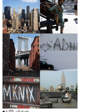
■お問い合わせ